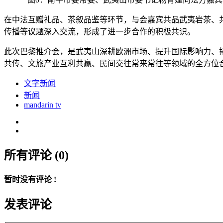
在中法互赠礼品、茶叙品鉴等环节，与会嘉宾共品武夷岩茶、
传播等议题深入交流，形成了进一步合作的积极共识。
此次巴黎推介会，是武夷山深耕欧洲市场、提升国际影响力、
共传、文旅产业互利共赢、民间交往常来常往等领域的全方位
文字新闻
新闻
mandarin tv
所有评论 (0)
暂时没有评论 !
发表评论