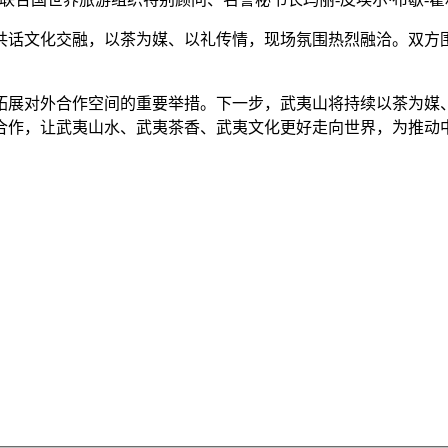
共话文化交融，以茶为媒、以礼传情，现场氛围热烈融洽。双方
拓展对外合作空间的重要举措。下一步，武夷山将持续以茶为媒
合作，让武夷山水、武夷茶香、武夷文化更好走向世界，为推动