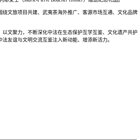
围绕文旅项目共建、武夷茶海外推广、客源市场互通、文化品牌
、以文聚力，不断深化中法在生态保护互学互鉴、文化遗产共护
中法友谊与文明交流互鉴注入新动能、增添新活力。