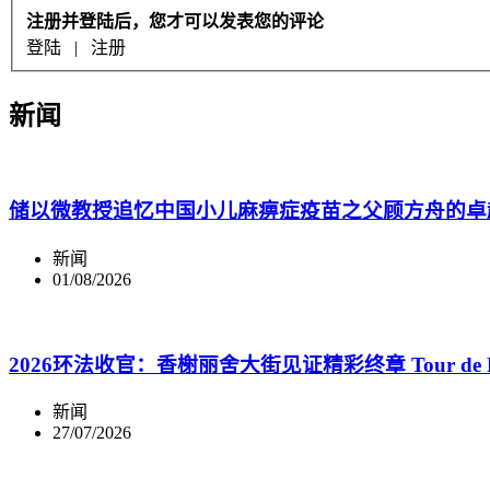
注册并登陆后，您才可以发表您的评论
登陆
|
注册
新闻
储以微教授追忆中国小儿麻痹症疫苗之父顾方舟的卓
新闻
01/08/2026
2026环法收官：香榭丽舍大街见证精彩终章 Tour de France 2026 
新闻
27/07/2026