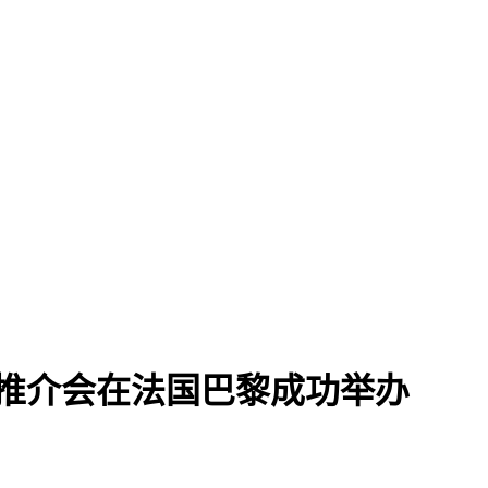
茶推介会在法国巴黎成功举办