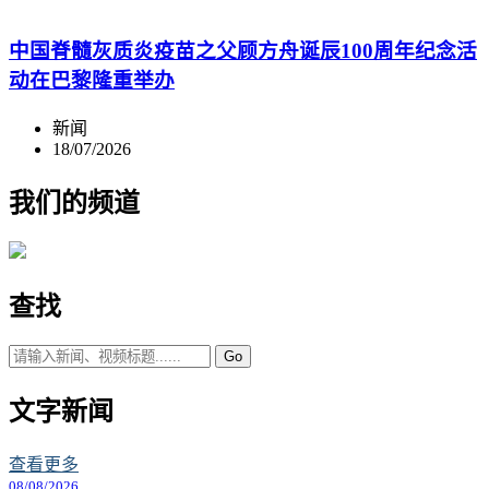
中国脊髓灰质炎疫苗之父顾方舟诞辰100周年纪念活
动在巴黎隆重举办
新闻
18/07/2026
我们的频道
查找
Go
文字新闻
查看更多
08/08/2026