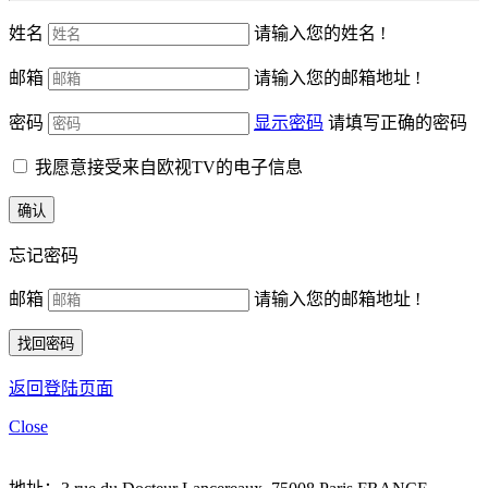
姓名
请输入您的姓名 !
邮箱
请输入您的邮箱地址 !
密码
显示密码
请填写正确的密码
我愿意接受来自欧视TV的电子信息
忘记密码
邮箱
请输入您的邮箱地址 !
返回登陆页面
Close