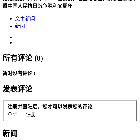
暨中国人民抗日战争胜利80周年
文字新闻
新闻
所有评论 (0)
暂时没有评论 !
发表评论
注册并登陆后，您才可以发表您的评论
登陆
|
注册
新闻