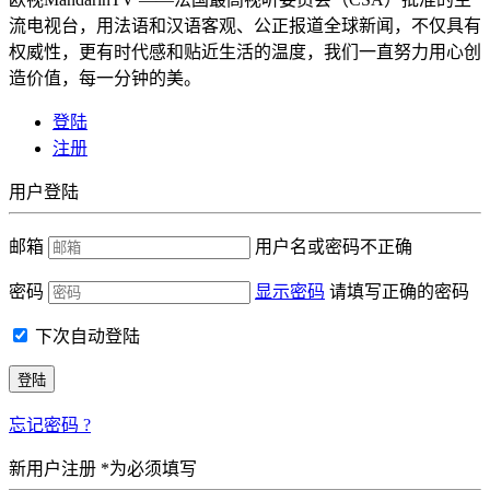
流电视台，用法语和汉语客观、公正报道全球新闻，不仅具有
权威性，更有时代感和贴近生活的温度，我们一直努力用心创
造价值，每一分钟的美。
登陆
注册
用户登陆
邮箱
用户名或密码不正确
密码
显示密码
请填写正确的密码
下次自动登陆
忘记密码 ?
新用户注册 *为必须填写