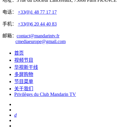
地址：3 rue du Docteur Lancereaux, 75008 Paris FRANCE
电话：
+33(0)1 48 77 17 17
手机：
+33(0)6 20 44 40 83
邮箱：
contact@mandarintv.fr
cmediaeurope@gmail.com
首页
视频节目
华视新干线
多屏购物
节目菜单
关于我们
Privilèges du Club Mandarin TV
d