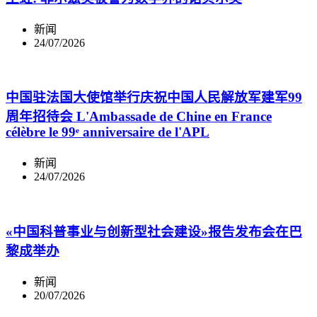
新闻
24/07/2026
中国驻法国大使馆举行庆祝中国人民解放军建军99
周年招待会 L'Ambassade de Chine en France
célèbre le 99ᵉ anniversaire de l'APL
新闻
24/07/2026
«中国科普事业与创新型社会建设»报告发布会在巴
黎成举办
新闻
20/07/2026