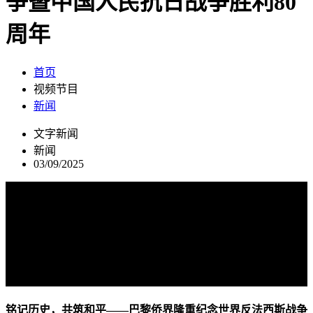
争暨中国人民抗日战争胜利80
周年
首页
视频节目
新闻
文字新闻
新闻
03/09/2025
铭记历史，共筑和平——巴黎侨界隆重纪念世界反法西斯战争